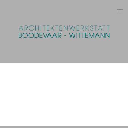
Wellness
Treppen